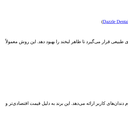
)
Dazzle Denta
ی طبیعی قرار می‌گیرد تا ظاهر لبخند را بهبود دهد. این روش معمولاً
ندان‌های کاربر ارائه می‌دهد. این برند به دلیل قیمت اقتصادی‌تر و