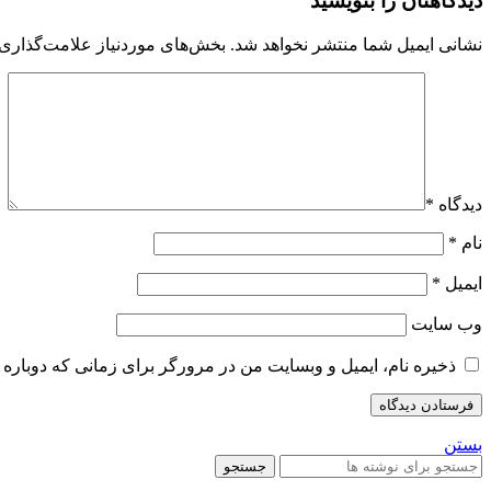
دیدگاهتان را بنویسید
نشانی ایمیل شما منتشر نخواهد شد.
بخش‌های موردنیاز علامت‌گذاری 
دیدگاه
*
نام
*
ایمیل
*
وب‌ سایت
ذخیره نام، ایمیل و وبسایت من در مرورگر برای زمانی که دوباره 
بستن
جستجو