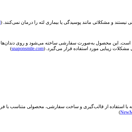
نیستند و مشکلاتی مانند پوسیدگی یا بیماری لثه را درمان نمی‌کنند. (
l
تحرک دندان است. این محصول به‌صورت سفارشی ساخته می‌شود و روی دندان‌ها
مشکلات زیبایی مورد استفاده قرار می‌گیرد. (
snaponsmile.com
)
ت که با استفاده از قالب‌گیری و ساخت سفارشی، محصولی متناسب با فرم د
)
NewM