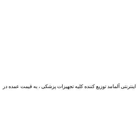
ترنتی آلمامد توزیع کننده کلیه تجهیزات پزشکی ، به قیمت عمده در