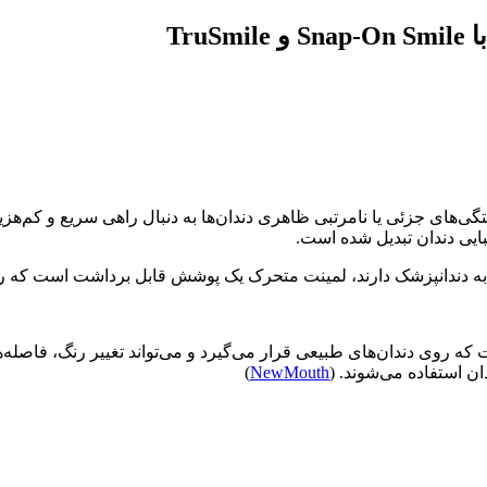
Tr
ستگی‌های جزئی یا نامرتبی ظاهری دندان‌ها به دنبال راهی سریع و کم‌هز
به دندانپزشک دارند، لمینت متحرک یک پوشش قابل برداشت است که روی 
 زیبایی قابل برداشت است که روی دندان‌های طبیعی قرار می‌گیرد و می‌تواند تغیی
ن استفاده می‌شوند. (
NewMouth
)