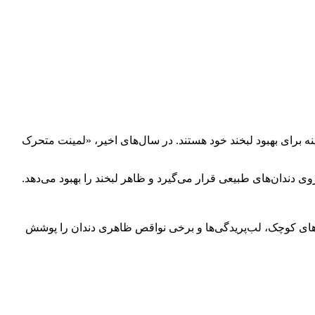
ینه برای بهبود لبخند خود هستند. در سال‌های اخیر، «لمینت متحرک
دندان‌های طبیعی قرار می‌گیرد و ظاهر لبخند را بهبود می‌دهد.
ر رنگ، فاصله‌های کوچک، لب‌پریدگی‌ها و برخی نواقص ظاهری دندان را پوشش