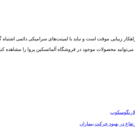
کار زیبایی موقت است و نباید با لمینت‌های سرامیکی دائمی اشتباه گ
می‌توانید محصولات موجود در فروشگاه آلماتسکین پروا را مشاهده کنی
 لارنگوسکوپ
فاع در بهبود حرکت بیماران