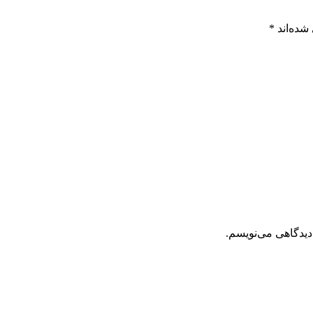
شده‌اند
*
دیدگاهی می‌نویسم.