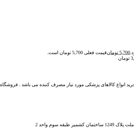
5,700
تومان
قیمت فعلی 5,700 تومان است.
3
تومان
 انواع کالاهای پزشکی مورد نیاز مصرف کننده می باشد . فروشگاه این
قه سوم واحد 2