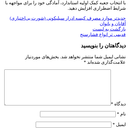
با انتخاب جعبه کمک اولیه استاندارد، آمادگی خود را برای مواجهه با
شرایط اضطراری افزایش دهید.
جدیدتر
موارد مصرف کیسه ادرار سیلیکونی (شورت بی‌اختیاری)
آقایان و بانوان
بازگشت به لیست
قدیمی تر
انواع فشارسنج
دیدگاهتان را بنویسید
نشانی ایمیل شما منتشر نخواهد شد.
بخش‌های موردنیاز
علامت‌گذاری شده‌اند
*
دیدگاه
*
نام
*
ایمیل
*