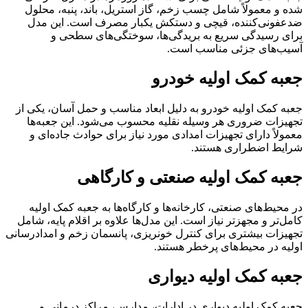
شده و معمولاً شامل چسب زخم، گاز استریل، باند، پنبه، محلول
ضدعفونی‌کننده، قیچی و دستکش یکبار مصرف است. این مدل
برای رسیدگی سریع به بریدگی‌ها، سوختگی‌های سطحی و
آسیب‌های جزئی مناسب است.
جعبه کمک اولیه خودرو
جعبه کمک اولیه خودرو به دلیل ابعاد مناسب و حمل آسان، یکی از
تجهیزات ضروری هر وسیله نقلیه محسوب می‌شود. این جعبه‌ها
معمولاً دارای تجهیزات امدادی مورد نیاز برای حوادث جاده‌ای و
شرایط اضطراری هستند.
جعبه کمک اولیه صنعتی و کارگاهی
در محیط‌های صنعتی، کارخانه‌ها و کارگاه‌ها به جعبه کمک اولیه
کامل‌تر و مجهزتر نیاز است. این مدل‌ها علاوه بر اقلام پایه، شامل
تجهیزات بیشتری برای کنترل خونریزی، پانسمان زخم و امدادرسانی
اولیه در محیط‌های پرخطر هستند.
جعبه کمک اولیه دیواری
جعبه کمک اولیه دیواری در ادارات، مدارس، مراکز درمانی و