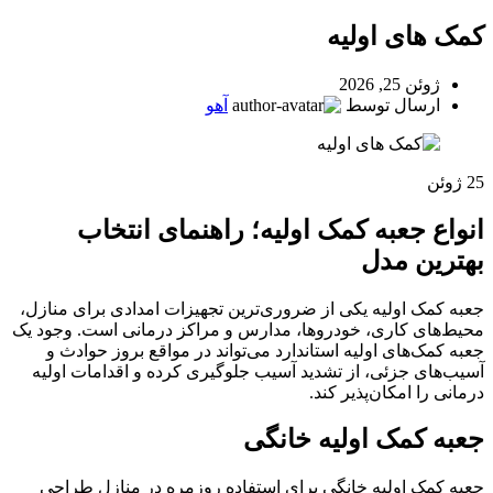
کمک های اولیه
ژوئن 25, 2026
ارسال توسط
آهو
25
ژوئن
انواع جعبه کمک اولیه؛ راهنمای انتخاب
بهترین مدل
جعبه کمک اولیه یکی از ضروری‌ترین تجهیزات امدادی برای منازل،
محیط‌های کاری، خودروها، مدارس و مراکز درمانی است. وجود یک
جعبه کمک‌های اولیه استاندارد می‌تواند در مواقع بروز حوادث و
آسیب‌های جزئی، از تشدید آسیب جلوگیری کرده و اقدامات اولیه
درمانی را امکان‌پذیر کند.
جعبه کمک اولیه خانگی
جعبه کمک اولیه خانگی برای استفاده روزمره در منازل طراحی