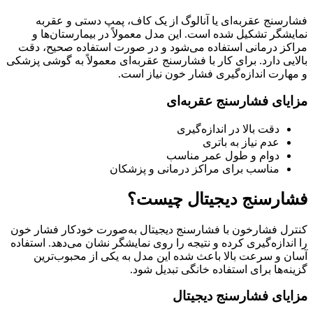
فشارسنج عقربه‌ای یا آنالوگ از یک کاف، پمپ دستی و عقربه
نمایشگر تشکیل شده است. این مدل معمولاً در بیمارستان‌ها و
مراکز درمانی استفاده می‌شود و در صورت استفاده صحیح، دقت
بالایی دارد. برای کار با فشارسنج عقربه‌ای معمولاً به گوشی پزشکی
و مهارت اندازه‌گیری فشار خون نیاز است.
مزایای فشارسنج عقربه‌ای
دقت بالا در اندازه‌گیری
عدم نیاز به باتری
دوام و طول عمر مناسب
مناسب برای مراکز درمانی و پزشکان
فشارسنج دیجیتال چیست؟
کنترل فشارخون با فشارسنج دیجیتال به‌صورت خودکار فشار خون
را اندازه‌گیری کرده و نتیجه را روی نمایشگر نشان می‌دهد. استفاده
آسان و سرعت بالا باعث شده این مدل به یکی از محبوب‌ترین
گزینه‌ها برای استفاده خانگی تبدیل شود.
مزایای فشارسنج دیجیتال