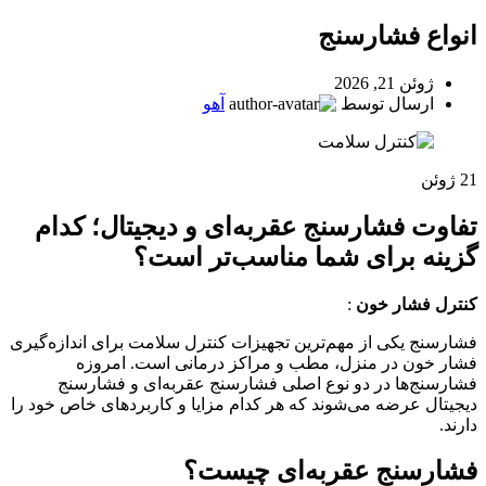
انواع فشارسنج
ژوئن 21, 2026
ارسال توسط
آهو
21
ژوئن
تفاوت فشارسنج عقربه‌ای و دیجیتال؛ کدام
گزینه برای شما مناسب‌تر است؟
کنترل فشار خون
:
فشارسنج یکی از مهم‌ترین تجهیزات کنترل سلامت برای اندازه‌گیری
فشار خون در منزل، مطب و مراکز درمانی است. امروزه
فشارسنج‌ها در دو نوع اصلی فشارسنج عقربه‌ای و فشارسنج
دیجیتال عرضه می‌شوند که هر کدام مزایا و کاربردهای خاص خود را
دارند.
فشارسنج عقربه‌ای چیست؟