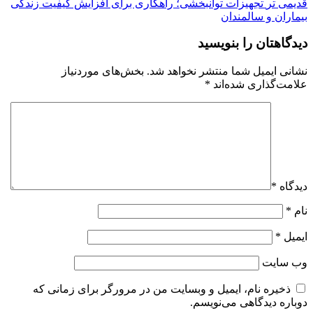
قدیمی تر
تجهیزات توانبخشی؛ راهکاری برای افزایش کیفیت زندگی
بیماران و سالمندان
دیدگاهتان را بنویسید
نشانی ایمیل شما منتشر نخواهد شد.
بخش‌های موردنیاز
علامت‌گذاری شده‌اند
*
دیدگاه
*
نام
*
ایمیل
*
وب‌ سایت
ذخیره نام، ایمیل و وبسایت من در مرورگر برای زمانی که
دوباره دیدگاهی می‌نویسم.