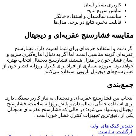
کاربری بسیار آسان
نمایش سریع نتایج
مناسب سالمندان و استفاده خانگی
قابلیت ذخیره نتایج در برخی مدل‌ها
مقایسه فشارسنج عقربه‌ای و دیجیتال
اگر دقت و استفاده حرفه‌ای برای شما اهمیت دارد، فشارسنج
عقربه‌ای گزینه مناسبی است. اما اگر به دنبال اندازه‌گیری سریع و
آسان فشار خون در منزل هستید، فشارسنج دیجیتال انتخاب بهتری
خواهد بود. امروزه بسیاری از افراد برای کنترل روزانه فشار خون از
فشارسنج‌های دیجیتال بازویی استفاده می‌کنند.
جمع‌بندی
انتخاب بین فشارسنج عقربه‌ای و دیجیتال به نیاز کاربر بستگی دارد.
برای استفاده خانگی، سالمندان و پایش روزانه سلامت، فشارسنج
دیجیتال پیشنهاد می‌شود؛ در حالی که فشارسنج عقربه‌ای همچنان
یکی از دقیق‌ترین تجهیزات کنترل فشار خون است .
جدیدتر
کمک های اولیه
بازگشت به لیست