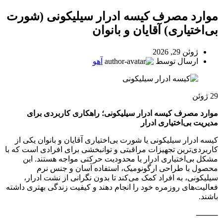
موارد مصرف کیسه ادرار سیلیکونی (شورت
بی‌اختیاری) آقایان و بانوان
ژوئن 29, 2026
ارسال توسط
آهو
29
ژوئن
موارد مصرف کیسه ادرار سیلیکونی؛ راهکاری کاربردی برای
مدیریت بی‌اختیاری ادرار
کیسه ادرار سیلیکونی یا شورت بی‌اختیاری آقایان و بانوان یکی از
کاربردی‌ترین تجهیزات مراقبتی و توانبخشی برای افرادی است که با
مشکل بی‌اختیاری ادرار یا محدودیت حرکتی مواجه هستند. این
محصول با طراحی ارگونومیک، استفاده آسان و جنس نرم
سیلیکونی، به افراد کمک می‌کند تا بدون نگرانی از نشت ادرار،
فعالیت‌های روزمره خود را انجام دهند و کیفیت زندگی بهتری داشته
باشند.
⸻