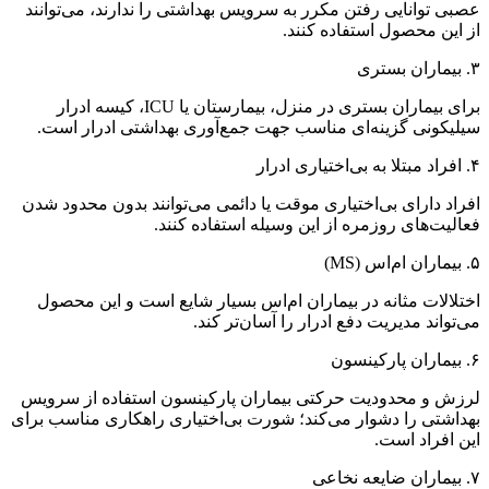
عصبی توانایی رفتن مکرر به سرویس بهداشتی را ندارند، می‌توانند
از این محصول استفاده کنند.
۳. بیماران بستری
برای بیماران بستری در منزل، بیمارستان یا ICU، کیسه ادرار
سیلیکونی گزینه‌ای مناسب جهت جمع‌آوری بهداشتی ادرار است.
۴. افراد مبتلا به بی‌اختیاری ادرار
افراد دارای بی‌اختیاری موقت یا دائمی می‌توانند بدون محدود شدن
فعالیت‌های روزمره از این وسیله استفاده کنند.
۵. بیماران ام‌اس (MS)
اختلالات مثانه در بیماران ام‌اس بسیار شایع است و این محصول
می‌تواند مدیریت دفع ادرار را آسان‌تر کند.
۶. بیماران پارکینسون
لرزش و محدودیت حرکتی بیماران پارکینسون استفاده از سرویس
بهداشتی را دشوار می‌کند؛ شورت بی‌اختیاری راهکاری مناسب برای
این افراد است.
۷. بیماران ضایعه نخاعی