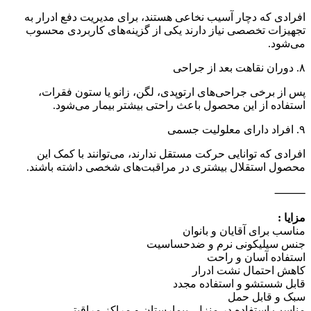
افرادی که دچار آسیب نخاعی هستند، برای مدیریت دفع ادرار به
تجهیزات تخصصی نیاز دارند یکی از گزینه‌های کاربردی محسوب
می‌شود.
۸. دوران نقاهت بعد از جراحی
پس از برخی جراحی‌های ارتوپدی، لگن، زانو یا ستون فقرات،
استفاده از این محصول باعث راحتی بیشتر بیمار می‌شود.
۹. افراد دارای معلولیت جسمی
افرادی که توانایی حرکت مستقل ندارند، می‌توانند با کمک این
محصول استقلال بیشتری در مراقبت‌های شخصی داشته باشند.
⸻
مزایا :
مناسب برای آقایان و بانوان
جنس سیلیکونی نرم و ضدحساسیت
استفاده آسان و راحت
کاهش احتمال نشت ادرار
قابل شستشو و استفاده مجدد
سبک و قابل حمل
مناسب استفاده در منزل، بیمارستان و مراکز مراقبتی