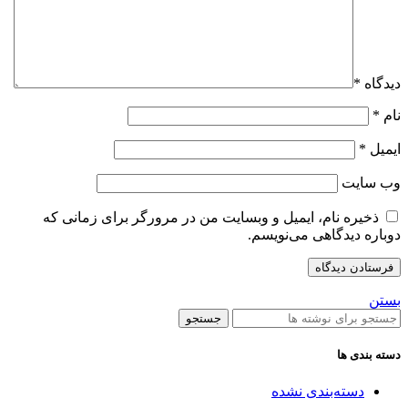
دیدگاه
*
نام
*
ایمیل
*
وب‌ سایت
ذخیره نام، ایمیل و وبسایت من در مرورگر برای زمانی که
دوباره دیدگاهی می‌نویسم.
بستن
جستجو
دسته بندی ها
دسته‌بندی نشده