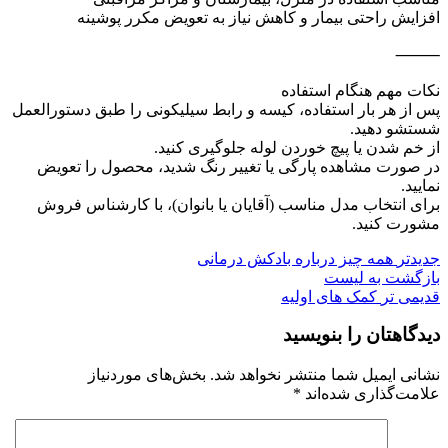
افزایش راحتی بیمار و کاهش نیاز به تعویض مکرر پوشینه
⸻
نکات مهم هنگام استفاده
پس از هر بار استفاده، کیسه و رابط سیلیکونی را طبق دستورالعمل
شستشو دهید.
از خم شدن یا پیچ خوردن لوله جلوگیری کنید.
در صورت مشاهده پارگی یا تغییر رنگ شدید، محصول را تعویض
نمایید.
برای انتخاب مدل مناسب (آقایان یا بانوان)، با کارشناس فروش
مشورت کنید.
جدیدتر
همه چیز درباره بادکش درمانی
بازگشت به لیست
قدیمی تر
کمک های اولیه
دیدگاهتان را بنویسید
نشانی ایمیل شما منتشر نخواهد شد.
بخش‌های موردنیاز
علامت‌گذاری شده‌اند
*