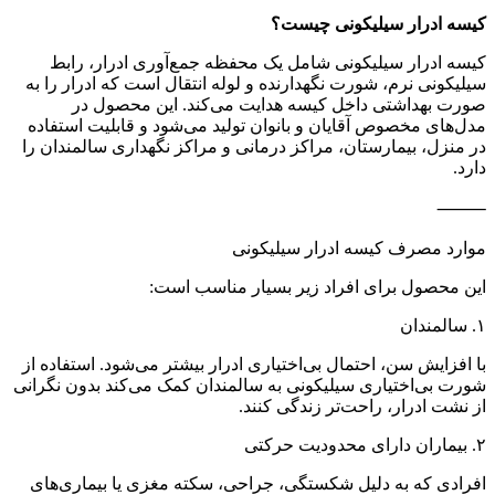
کیسه ادرار سیلیکونی چیست؟
کیسه ادرار سیلیکونی شامل یک محفظه جمع‌آوری ادرار، رابط
سیلیکونی نرم، شورت نگهدارنده و لوله انتقال است که ادرار را به
صورت بهداشتی داخل کیسه هدایت می‌کند. این محصول در
مدل‌های مخصوص آقایان و بانوان تولید می‌شود و قابلیت استفاده
در منزل، بیمارستان، مراکز درمانی و مراکز نگهداری سالمندان را
دارد.
⸻
موارد مصرف کیسه ادرار سیلیکونی
این محصول برای افراد زیر بسیار مناسب است:
۱. سالمندان
با افزایش سن، احتمال بی‌اختیاری ادرار بیشتر می‌شود. استفاده از
شورت بی‌اختیاری سیلیکونی به سالمندان کمک می‌کند بدون نگرانی
از نشت ادرار، راحت‌تر زندگی کنند.
۲. بیماران دارای محدودیت حرکتی
افرادی که به دلیل شکستگی، جراحی، سکته مغزی یا بیماری‌های