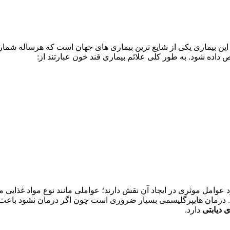
 این بیماری یکی از شایع ترین بیماری های جهان است که هرساله شمار م
داده شود. به طور کلی علائم بیماری قند خون عبارتند از:
د عوامل موثری در ایجاد آن نقش دارند؛ عواملی مانند نوع مواد غذایی 
د. درمان هایپرگلیسمی بسیار ضروری است چون اگر درمان نشود باعث
 دیابتی
دارد.