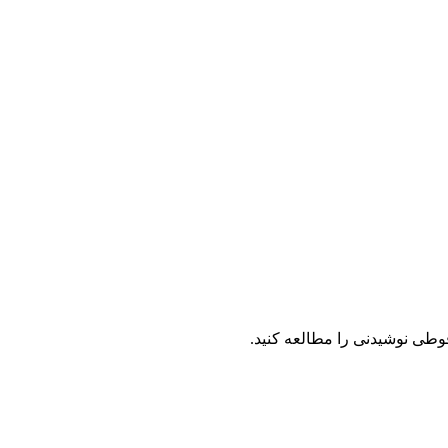
طی نوشیدنی را مطالعه کنید.