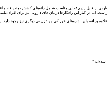
اردی از قبیل رژیم غذایی مناسب شامل دانه‌های کاهش دهنده قند مانن
 اما در کنار این راهکارها درمان های دارویی نیز برای افراد دیابتی
شده‌اند
*