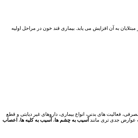
بتلایان به آن افزایش می یابد. بیماری قند خون در مراحل اولیه
مصرفی، فعالیت های بدنی، انواع بیماری، داروهای غیر دیابتی و قطع
 عوارض جدی تری مانند
آسیب به چشم ها
،
آسیب به کلیه ها
،
اعصاب