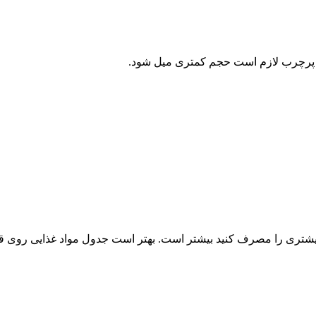
 پرچرب لازم است حجم کمتری میل شود.
بیشتری را مصرف کنید بیشتر است. بهتر است جدول مواد غذایی روی قو