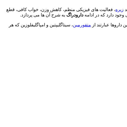
د
زیره
، فعالیت های فیزیکی منظم، کاهش وزن، خواب کافی، قطع
 وجود دارد که در ادامه
دارودراگ
به شرح آن ها می پردازد.
متفورمین
، سیتاگلیپتین و امپاگلیفلوزین که هر