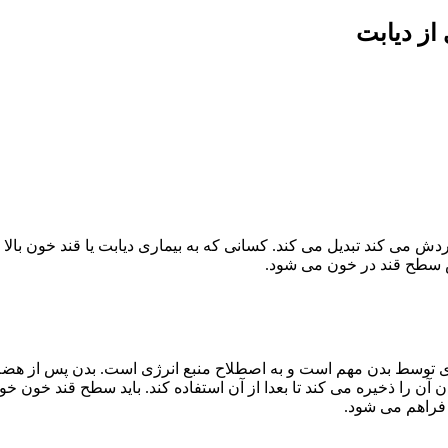
از دیابت
 می کند تبدیل می کند. کسانی که به بیماری دیابت یا قند خون بالا مب
یش سطح قند در خون می شود.
ی توسط بدن مهم است و به اصطلاح منبع انرژی است. بدن پس از هضم ک
ن آن را ذخیره می کند تا بعدا از آن استفاده کند. باید سطح قند خون 
 فراهم می شود.