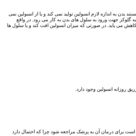
 بدن به اندازه لازم انسولین تولید نمی کند و یا از انسولین نمی
به گلوکز جهت ورود به سلول های بدن به کار می رود. در واقع
اهش می یابد. در صورتی که میزان انسولین افت کند و یا سلول ها
ریق روزانه انسولین وجود دارد.
تر است برای درمان آن به پزشک مراجعه شود چرا که احتمال دارد