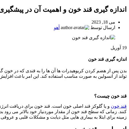
اندازه گیری قند خون و اهمیت آن در پیشگیری 
می 18, 2023
ارسال توسط
آهو
19
آوریل
اندازه گیری قند خون
بدن پس از هضم کردن کربوهیدرات ها آن ها را به قندی که در خون گردش
تواند از انسولین به صورت مناسب استفاده کند. این امر باعث افزا
قند خون چیست؟
قند خون
و یا گلوکز قند اصلی خون است. قند خون برای دریافت انرژ
کنند. زمانی که سطح قند خون از مقدار موردنیاز خود بالاتر می رود بد
زمینه برای ابتلا به بیماری هایی مثل دیابت و مشکلات قلبی و عروقی