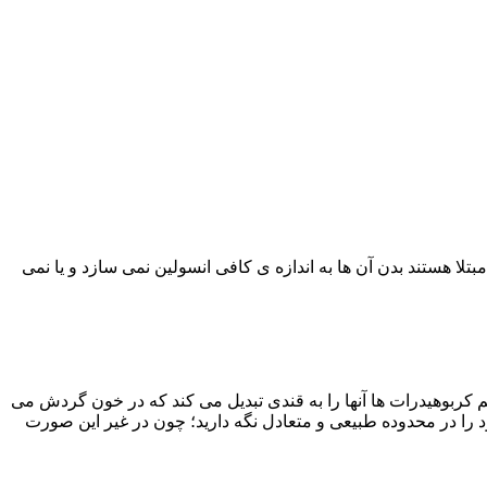
تلا هستند بدن آن ها به اندازه ی کافی انسولین نمی سازد و یا نمی
ربوهیدرات ها آنها را به قندی تبدیل می کند که در خون گردش می
خود را در محدوده طبیعی و متعادل نگه دارید؛ چون در غیر این صورت